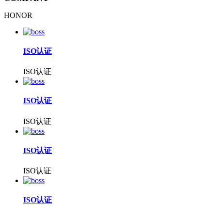
HONOR
ISO认证
ISO认证
ISO认证
ISO认证
ISO认证
ISO认证
ISO认证