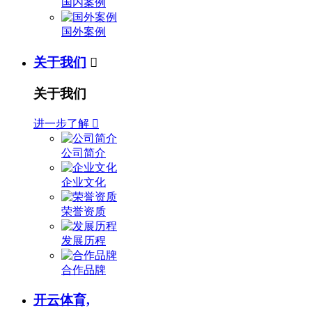
国内案例
国外案例
关于我们

关于我们
进一步了解

公司简介
企业文化
荣誉资质
发展历程
合作品牌
开云体育,