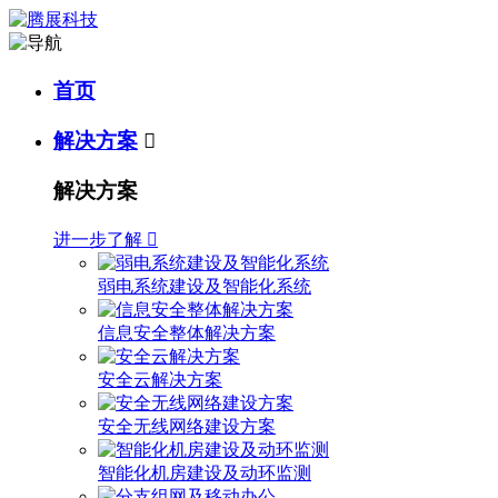
首页
解决方案

解决方案
进一步了解

弱电系统建设及智能化系统
信息安全整体解决方案
安全云解决方案
安全无线网络建设方案
智能化机房建设及动环监测