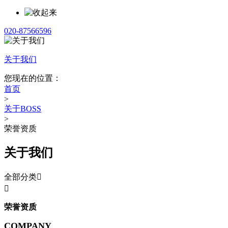
020-87566596
关于我们
您现在的位置：
首页
>
关于BOSS
>
荣誉资质
关于我们
全部分类


荣誉资质
COMPANY