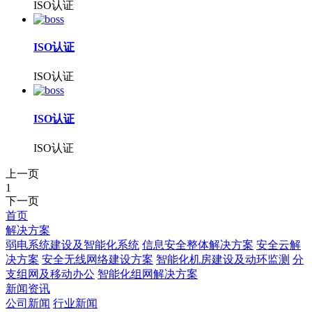
ISO认证
ISO认证
ISO认证
ISO认证
ISO认证
上一页
1
下一页
首页
解决方案
弱电系统建设及智能化系统
信息安全整体解决方案
安全云解
决方案
安全无线网络建设方案
智能化机房建设及动环监测
分
支组网及移动办公
智能化组网解决方案
新闻资讯
公司新闻
行业新闻