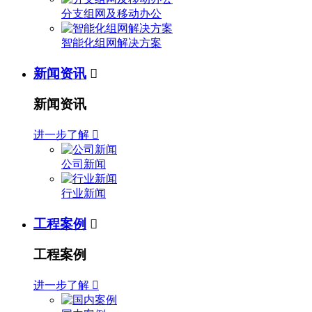
分支组网及移动办公
智能化组网解决方案
新闻资讯

新闻资讯
进一步了解

公司新闻
行业新闻
工程案例

工程案例
进一步了解
