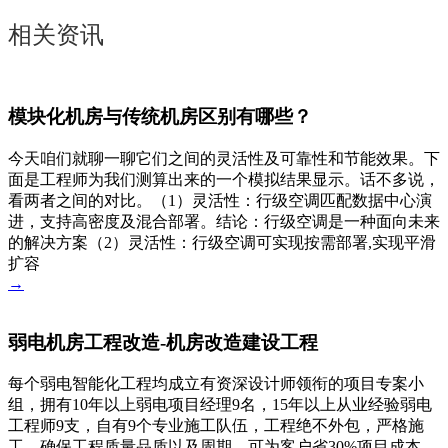
相关资讯
模块化机房与传统机房区别有哪些？
今天咱们就聊一聊它们之间的灵活性及可靠性和节能效果。下
面是工程师为我们测算出来的一个模拟结果显示。话不多说，
看两者之间的对比。（1）灵活性：行级空调匹配数据中心演
进，支持高密度及混合部署。结论：行级空调是一种面向未来
的解决方案（2）灵活性：行级空调可实现按需部署,实现平滑
扩容
→
弱电机房工程改造-机房改造建设工程
每个弱电智能化工程均成立有资深设计师领衔的项目专案小
组，拥有10年以上弱电项目经理9名，15年以上从业经验弱电
工程师9支，自有9个专业施工队伍，工程绝不外包，严格施
工，确保工程质量品质以及周期。可为客户省30%项目成本，