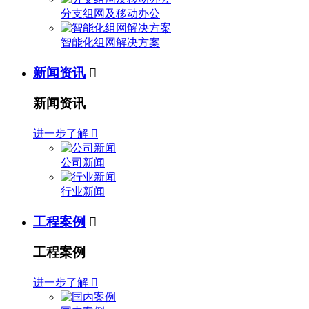
分支组网及移动办公
智能化组网解决方案
新闻资讯

新闻资讯
进一步了解

公司新闻
行业新闻
工程案例

工程案例
进一步了解
