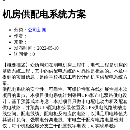
机房供配电系统方案
分类：
公司新闻
作者：
来源：
发布时间：
2022-05-10
访问量：
0
【概要描述】
众所周知在弱电机房工程中，电气工程是机房的
基础系统工程，其中的供配电系统的可靠性是极高的。本章中
提到的项目信息，是给学校机房工程设计的机房供配电系统方
案。
供配电系统的安全性、可靠性、可维护性和在线扩展性是本次
项目的重点。本项目供电系统计划采用UPS和市电双路供电设
计，基于预算成本考虑，本期项目只做市电配电动力柜及配套
供电线路，并预留UPS配电柜安装位置及UPS供电线路线槽走
线空间。配电线缆、配电柜及相应的电路，以满足用电峰值为
其设计负荷。强弱电分离走线。市电主干配有电路电量检测
仪，每个机柜区域分支主干配置数字电表，可实现单独计