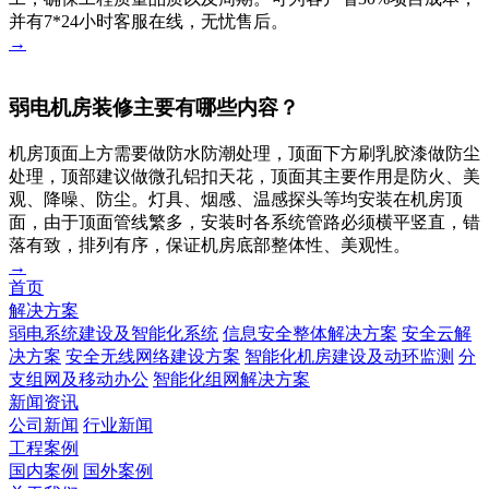
并有7*24小时客服在线，无忧售后。
→
弱电机房装修主要有哪些内容？
机房顶面上方需要做防水防潮处理，顶面下方刷乳胶漆做防尘
处理，顶部建议做微孔铝扣天花，顶面其主要作用是防火、美
观、降噪、防尘。灯具、烟感、温感探头等均安装在机房顶
面，由于顶面管线繁多，安装时各系统管路必须横平竖直，错
落有致，排列有序，保证机房底部整体性、美观性。
→
首页
解决方案
弱电系统建设及智能化系统
信息安全整体解决方案
安全云解
决方案
安全无线网络建设方案
智能化机房建设及动环监测
分
支组网及移动办公
智能化组网解决方案
新闻资讯
公司新闻
行业新闻
工程案例
国内案例
国外案例