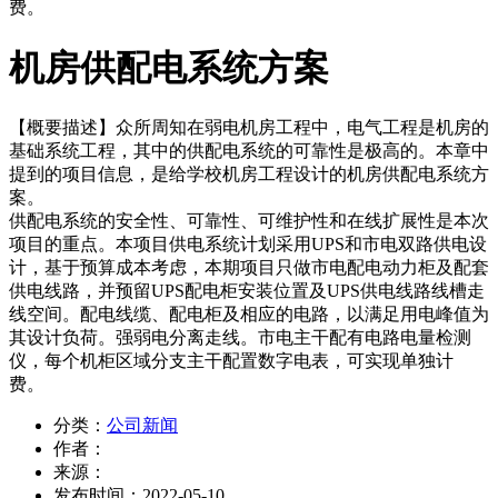
费。
机房供配电系统方案
【概要描述】
众所周知在弱电机房工程中，电气工程是机房的
基础系统工程，其中的供配电系统的可靠性是极高的。本章中
提到的项目信息，是给学校机房工程设计的机房供配电系统方
案。
供配电系统的安全性、可靠性、可维护性和在线扩展性是本次
项目的重点。本项目供电系统计划采用UPS和市电双路供电设
计，基于预算成本考虑，本期项目只做市电配电动力柜及配套
供电线路，并预留UPS配电柜安装位置及UPS供电线路线槽走
线空间。配电线缆、配电柜及相应的电路，以满足用电峰值为
其设计负荷。强弱电分离走线。市电主干配有电路电量检测
仪，每个机柜区域分支主干配置数字电表，可实现单独计
费。
分类：
公司新闻
作者：
来源：
发布时间：
2022-05-10